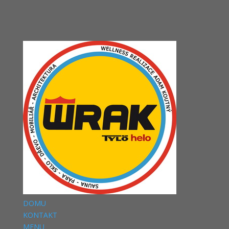
DOMU
KONTAKT
MENU